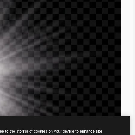
ee to the storing of cookies on your device to enhance site