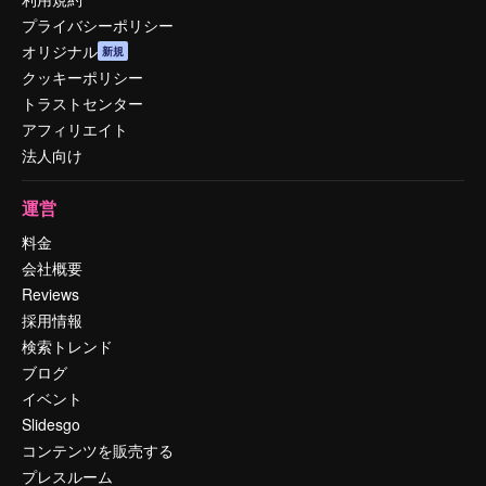
プライバシーポリシー
オリジナル
新規
クッキーポリシー
トラストセンター
アフィリエイト
法人向け
運営
料金
会社概要
Reviews
採用情報
検索トレンド
ブログ
イベント
Slidesgo
コンテンツを販売する
プレスルーム