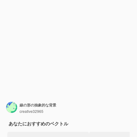
線の形の抽象的な背景
creative32965
あなたにおすすめのベクトル