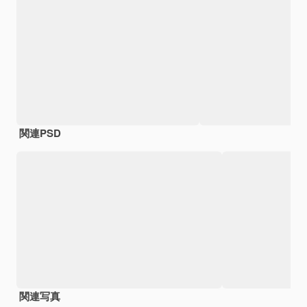
関連PSD
関連写真