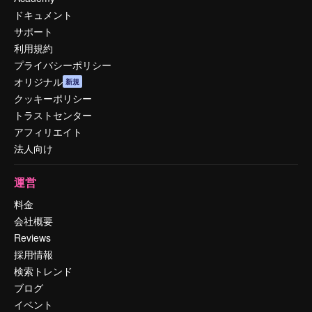
ドキュメント
サポート
利用規約
プライバシーポリシー
オリジナル
新規
クッキーポリシー
トラストセンター
アフィリエイト
法人向け
運営
料金
会社概要
Reviews
採用情報
検索トレンド
ブログ
イベント