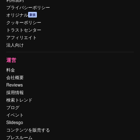
プライバシーポリシー
オリジナル
新規
クッキーポリシー
トラストセンター
アフィリエイト
法人向け
運営
料金
会社概要
Reviews
採用情報
検索トレンド
ブログ
イベント
Slidesgo
コンテンツを販売する
プレスルーム