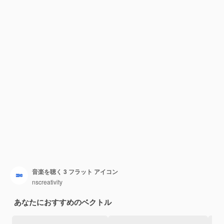
音楽を聴く 3 フラット アイコン
nscreativity
あなたにおすすめのベクトル