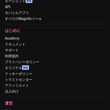
エージェント
新規
API
モバイルアプリ
すべてのMagnificツール
はじめに
Academy
ドキュメント
サポート
利用規約
プライバシーポリシー
オリジナル
新規
クッキーポリシー
トラストセンター
アフィリエイト
法人向け
運営