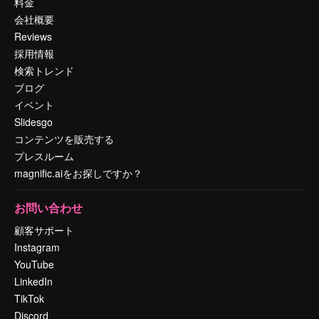
料金
会社概要
Reviews
採用情報
検索トレンド
ブログ
イベント
Slidesgo
コンテンツを販売する
プレスルーム
magnific.aiをお探しですか？
お問い合わせ
顧客サポート
Instagram
YouTube
LinkedIn
TikTok
Discord