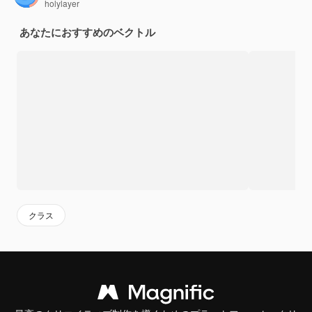
holylayer
あなたにおすすめのベクトル
クラス