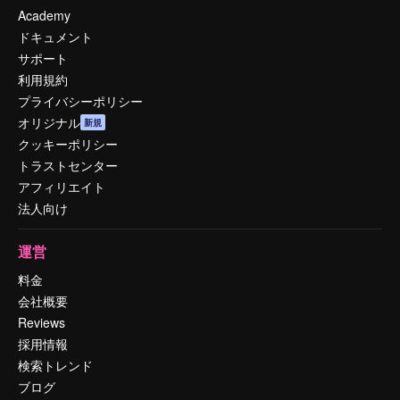
Academy
ドキュメント
サポート
利用規約
プライバシーポリシー
オリジナル
新規
クッキーポリシー
トラストセンター
アフィリエイト
法人向け
運営
料金
会社概要
Reviews
採用情報
検索トレンド
ブログ