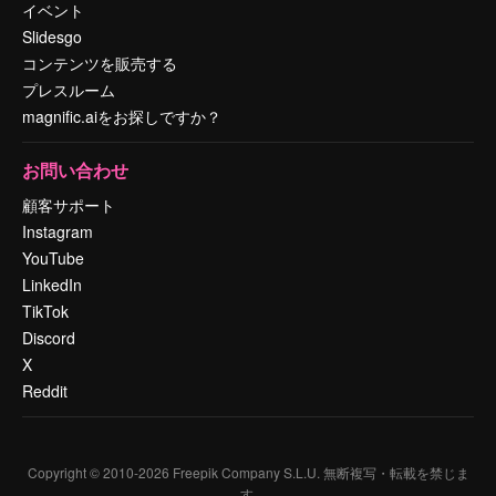
イベント
Slidesgo
コンテンツを販売する
プレスルーム
magnific.aiをお探しですか？
お問い合わせ
顧客サポート
Instagram
YouTube
LinkedIn
TikTok
Discord
X
Reddit
Copyright © 2010-
2026
Freepik Company S.L.U.
無断複写・転載を禁じま
す
.