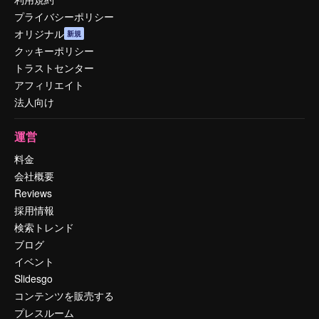
プライバシーポリシー
オリジナル
新規
クッキーポリシー
トラストセンター
アフィリエイト
法人向け
運営
料金
会社概要
Reviews
採用情報
検索トレンド
ブログ
イベント
Slidesgo
コンテンツを販売する
プレスルーム