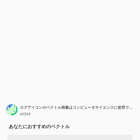
ログアイコンのベクトル画像はコンピュータサイエンスに使用できます
ali344
あなたにおすすめのベクトル