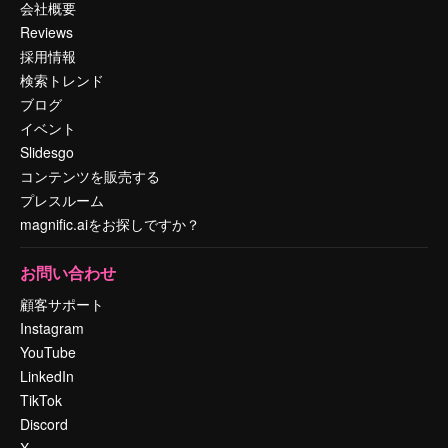
会社概要
Reviews
採用情報
検索トレンド
ブログ
イベント
Slidesgo
コンテンツを販売する
プレスルーム
magnific.aiをお探しですか？
お問い合わせ
顧客サポート
Instagram
YouTube
LinkedIn
TikTok
Discord
X