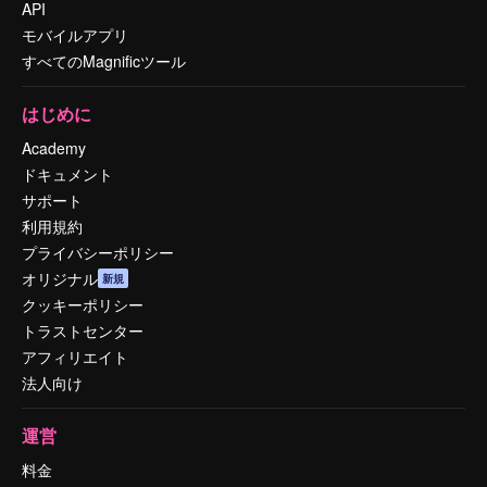
API
モバイルアプリ
すべてのMagnificツール
はじめに
Academy
ドキュメント
サポート
利用規約
プライバシーポリシー
オリジナル
新規
クッキーポリシー
トラストセンター
アフィリエイト
法人向け
運営
料金