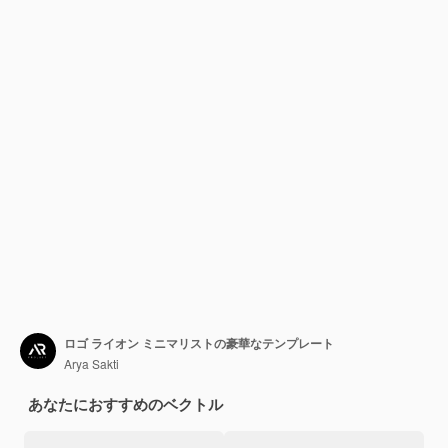
ロゴ ライオン ミニマリストの豪華なテンプレート
Arya Sakti
あなたにおすすめのベクトル