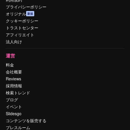
プライバシーポリシー
オリジナル
新規
クッキーポリシー
トラストセンター
アフィリエイト
法人向け
運営
料金
会社概要
Reviews
採用情報
検索トレンド
ブログ
イベント
Slidesgo
コンテンツを販売する
プレスルーム