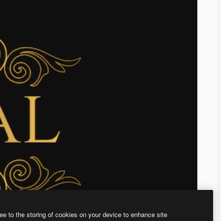
ee to the storing of cookies on your device to enhance site