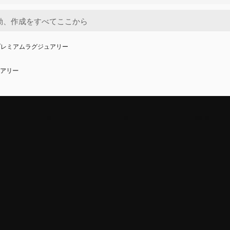
プレミアムラグジュアリー
アリー