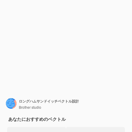
ロングハムサンドイッチベクトル設計
Brother studio
あなたにおすすめのベクトル