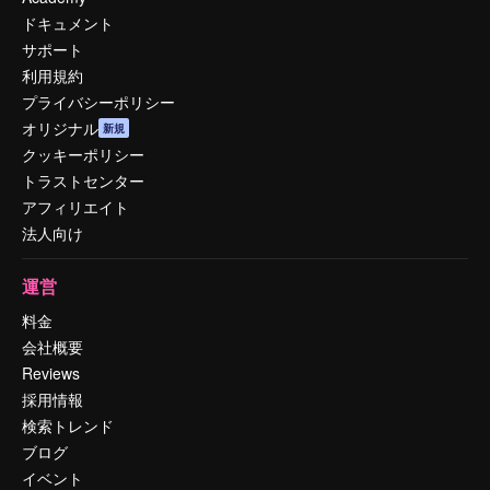
ドキュメント
サポート
利用規約
プライバシーポリシー
オリジナル
新規
クッキーポリシー
トラストセンター
アフィリエイト
法人向け
運営
料金
会社概要
Reviews
採用情報
検索トレンド
ブログ
イベント