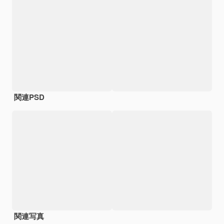
関連PSD
関連写真