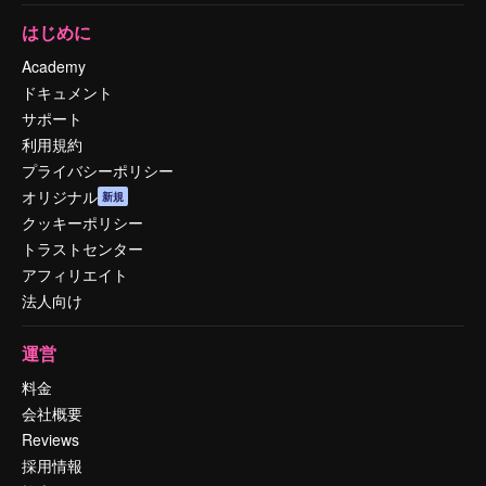
はじめに
Academy
ドキュメント
サポート
利用規約
プライバシーポリシー
オリジナル
新規
クッキーポリシー
トラストセンター
アフィリエイト
法人向け
運営
料金
会社概要
Reviews
採用情報