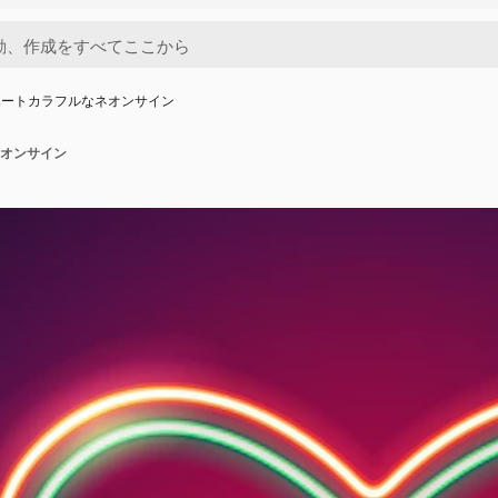
ハートカラフルなネオンサイン
オンサイン