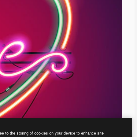
ee to the storing of cookies on your device to enhance site