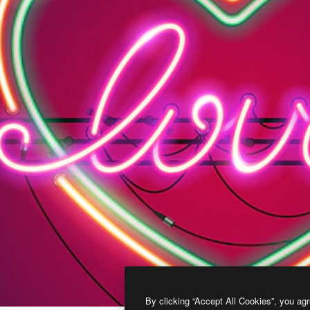
By clicking “Accept All Cookies”, you agr