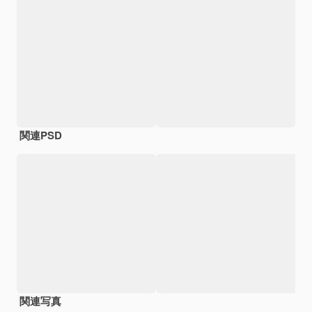
関連PSD
関連写真