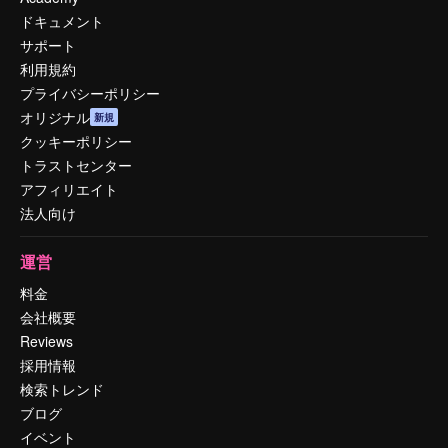
ドキュメント
サポート
利用規約
プライバシーポリシー
オリジナル
新規
クッキーポリシー
トラストセンター
アフィリエイト
法人向け
運営
料金
会社概要
Reviews
採用情報
検索トレンド
ブログ
イベント