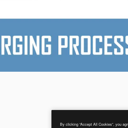
By clicking “Accept All Cookies”, you agr