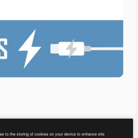
ee to the storing of cookies on your device to enhance site