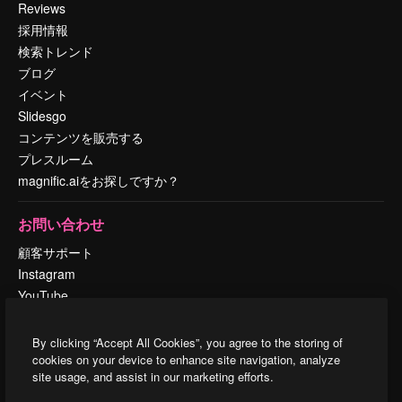
Reviews
採用情報
検索トレンド
ブログ
イベント
Slidesgo
コンテンツを販売する
プレスルーム
magnific.aiをお探しですか？
お問い合わせ
顧客サポート
Instagram
YouTube
LinkedIn
TikTok
By clicking “Accept All Cookies”, you agree to the storing of
Discord
cookies on your device to enhance site navigation, analyze
site usage, and assist in our marketing efforts.
X