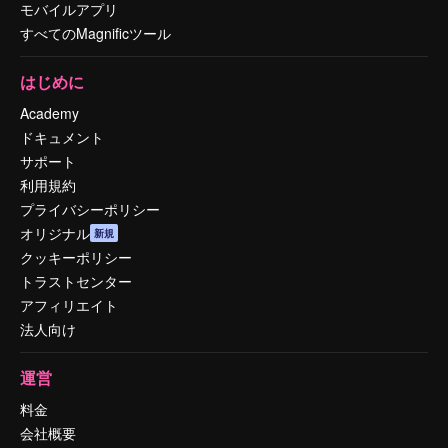
モバイルアプリ
すべてのMagnificツール
はじめに
Academy
ドキュメント
サポート
利用規約
プライバシーポリシー
オリジナル
新規
クッキーポリシー
トラストセンター
アフィリエイト
法人向け
運営
料金
会社概要