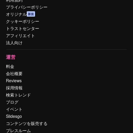
プライバシーポリシー
オリジナル
新規
クッキーポリシー
トラストセンター
アフィリエイト
法人向け
運営
料金
会社概要
Reviews
採用情報
検索トレンド
ブログ
イベント
Slidesgo
コンテンツを販売する
プレスルーム