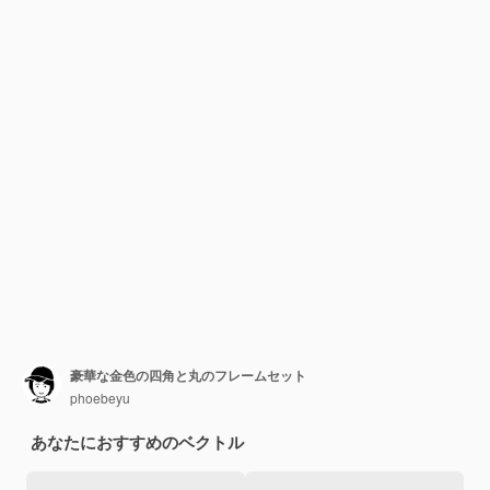
豪華な金色の四角と丸のフレームセット
phoebeyu
あなたにおすすめのベクトル