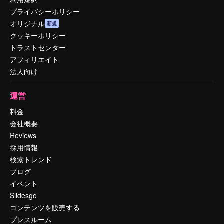
プライバシーポリシー
オリジナル
新規
クッキーポリシー
トラストセンター
アフィリエイト
法人向け
運営
料金
会社概要
Reviews
採用情報
検索トレンド
ブログ
イベント
Slidesgo
コンテンツを販売する
プレスルーム