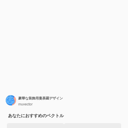
豪華な装飾用曼荼羅デザイン
muvector
あなたにおすすめのベクトル