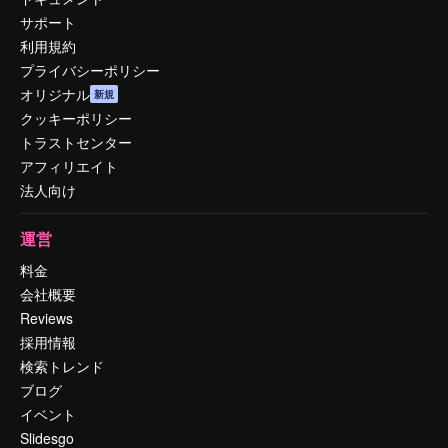
サポート
利用規約
プライバシーポリシー
オリジナル
新規
クッキーポリシー
トラストセンター
アフィリエイト
法人向け
運営
料金
会社概要
Reviews
採用情報
検索トレンド
ブログ
イベント
Slidesgo