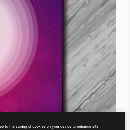
ee to the storing of cookies on your device to enhance site