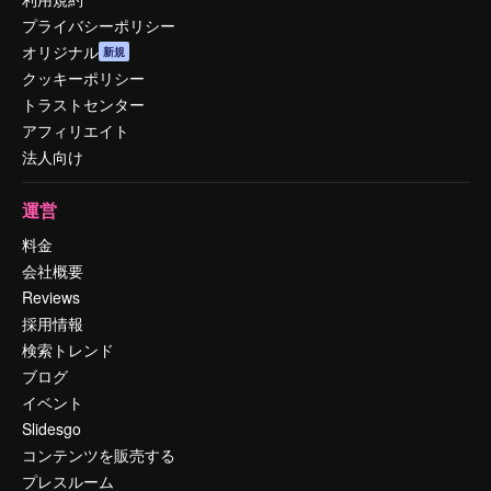
プライバシーポリシー
オリジナル
新規
クッキーポリシー
トラストセンター
アフィリエイト
法人向け
運営
料金
会社概要
Reviews
採用情報
検索トレンド
ブログ
イベント
Slidesgo
コンテンツを販売する
プレスルーム