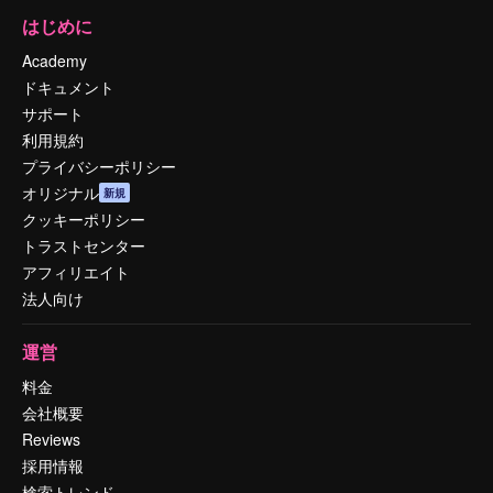
はじめに
Academy
ドキュメント
サポート
利用規約
プライバシーポリシー
オリジナル
新規
クッキーポリシー
トラストセンター
アフィリエイト
法人向け
運営
料金
会社概要
Reviews
採用情報
検索トレンド