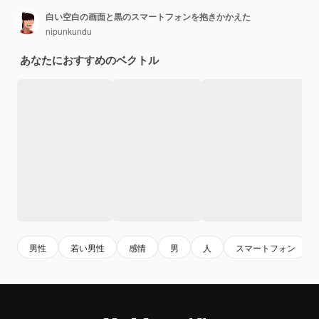
白い空白の画面と黒のスマートフォンを抱きかかえた
nipunkundu
あなたにおすすめのベクトル
男性
若い男性
感情
男
人
スマートフォン