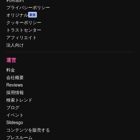
プライバシーポリシー
オリジナル
新規
クッキーポリシー
トラストセンター
アフィリエイト
法人向け
運営
料金
会社概要
Reviews
採用情報
検索トレンド
ブログ
イベント
Slidesgo
コンテンツを販売する
プレスルーム