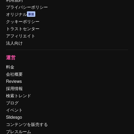
プライバシーポリシー
オリジナル
新規
クッキーポリシー
トラストセンター
アフィリエイト
法人向け
運営
料金
会社概要
Reviews
採用情報
検索トレンド
ブログ
イベント
Slidesgo
コンテンツを販売する
プレスルーム