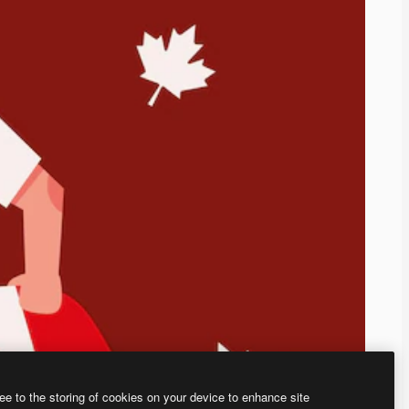
ee to the storing of cookies on your device to enhance site