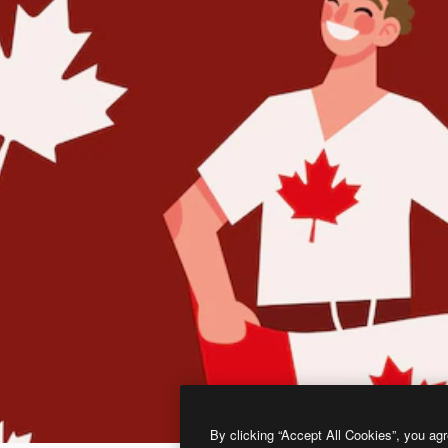
By clicking “Accept All Cookies”, you agr