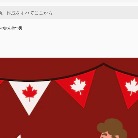
ダの旗を持つ男