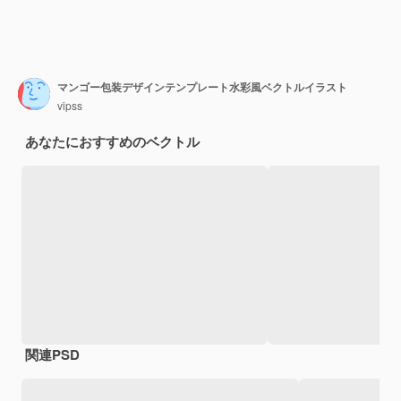
マンゴー包装デザインテンプレート水彩風ベクトルイラスト
vipss
あなたにおすすめのベクトル
関連PSD