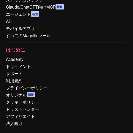
Claude/ChatGPT向けMCP
新規
エージェント
新規
API
モバイルアプリ
すべてのMagnificツール
はじめに
Academy
ドキュメント
サポート
利用規約
プライバシーポリシー
オリジナル
新規
クッキーポリシー
トラストセンター
アフィリエイト
法人向け