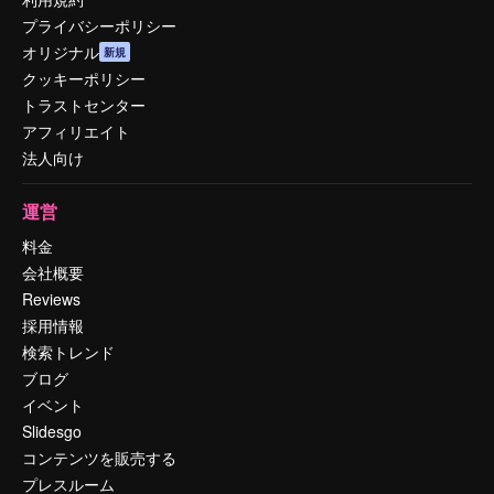
プライバシーポリシー
オリジナル
新規
クッキーポリシー
トラストセンター
アフィリエイト
法人向け
運営
料金
会社概要
Reviews
採用情報
検索トレンド
ブログ
イベント
Slidesgo
コンテンツを販売する
プレスルーム