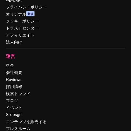
プライバシーポリシー
オリジナル
新規
クッキーポリシー
トラストセンター
アフィリエイト
法人向け
運営
料金
会社概要
Reviews
採用情報
検索トレンド
ブログ
イベント
Slidesgo
コンテンツを販売する
プレスルーム