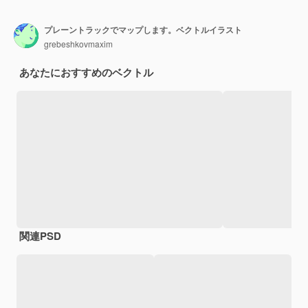
プレーントラックでマップします。ベクトルイラスト
grebeshkovmaxim
あなたにおすすめのベクトル
関連PSD