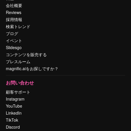
会社概要
Reviews
採用情報
検索トレンド
ブログ
イベント
Slidesgo
コンテンツを販売する
プレスルーム
magnific.aiをお探しですか？
お問い合わせ
顧客サポート
Instagram
YouTube
LinkedIn
TikTok
Discord