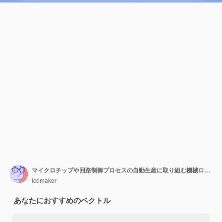
マイクロチップや回路制御プロセスの自動生産に取り組む機械ロボットアーム
icomaker
あなたにおすすめのベクトル