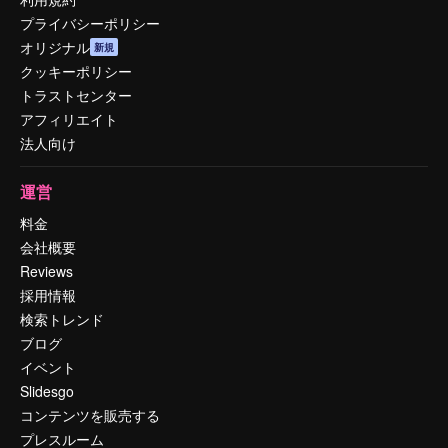
プライバシーポリシー
オリジナル
新規
クッキーポリシー
トラストセンター
アフィリエイト
法人向け
運営
料金
会社概要
Reviews
採用情報
検索トレンド
ブログ
イベント
Slidesgo
コンテンツを販売する
プレスルーム