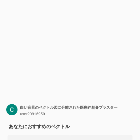
白い背景のベクトル図に分離された医療絆創膏プラスター
user20916950
あなたにおすすめのベクトル