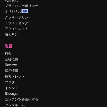
プライバシーポリシー
オリジナル
新規
クッキーポリシー
トラストセンター
アフィリエイト
法人向け
運営
料金
会社概要
Reviews
採用情報
検索トレンド
ブログ
イベント
Slidesgo
コンテンツを販売する
プレスルーム