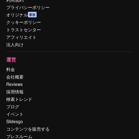
プライバシーポリシー
オリジナル
新規
クッキーポリシー
トラストセンター
アフィリエイト
法人向け
運営
料金
会社概要
Reviews
採用情報
検索トレンド
ブログ
イベント
Slidesgo
コンテンツを販売する
プレスルーム