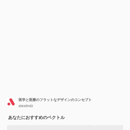
医学と医療のフラットなデザインのコンセプト
alexdndz
あなたにおすすめのベクトル