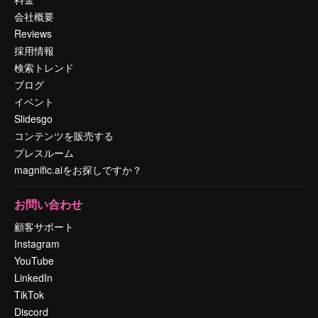
会社概要
Reviews
採用情報
検索トレンド
ブログ
イベント
Slidesgo
コンテンツを販売する
プレスルーム
magnific.aiをお探しですか？
お問い合わせ
顧客サポート
Instagram
YouTube
LinkedIn
TikTok
Discord