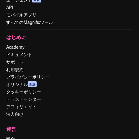
API
モバイルアプリ
すべてのMagnificツール
はじめに
Academy
ドキュメント
サポート
利用規約
プライバシーポリシー
オリジナル
新規
クッキーポリシー
トラストセンター
アフィリエイト
法人向け
運営
料金