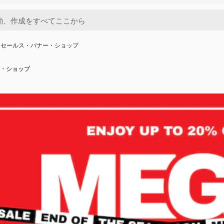
・セールス・バナー・ショップ
・ショップ