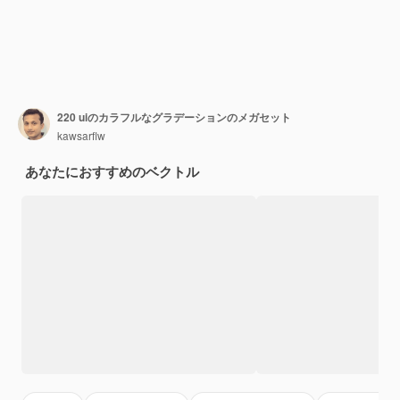
220 uiのカラフルなグラデーションのメガセット
kawsarflw
あなたにおすすめのベクトル