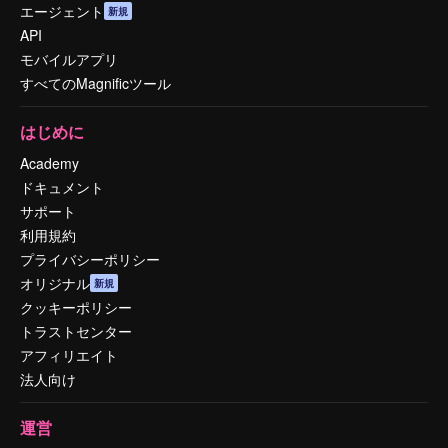
エージェント
新規
API
モバイルアプリ
すべてのMagnificツール
はじめに
Academy
ドキュメント
サポート
利用規約
プライバシーポリシー
オリジナル
新規
クッキーポリシー
トラストセンター
アフィリエイト
法人向け
運営