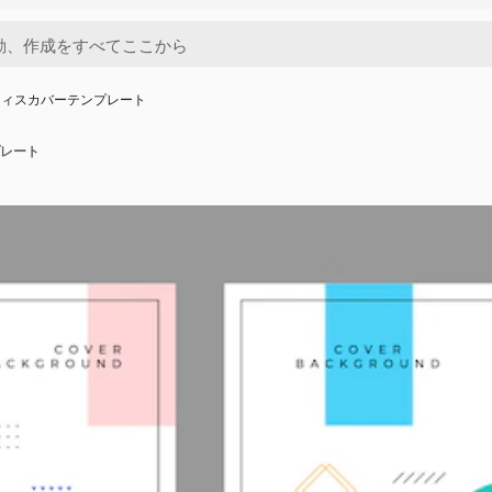
フィスカバーテンプレート
レート