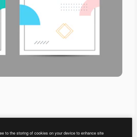
ee to the storing of cookies on your device to enhance site