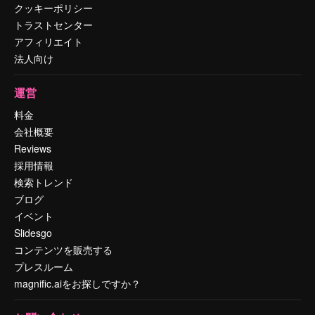
クッキーポリシー
トラストセンター
アフィリエイト
法人向け
運営
料金
会社概要
Reviews
採用情報
検索トレンド
ブログ
イベント
Slidesgo
コンテンツを販売する
プレスルーム
magnific.aiをお探しですか？