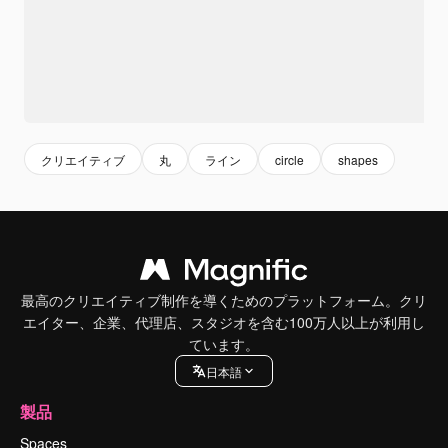
クリエイティブ
丸
ライン
circle
shapes
最高のクリエイティブ制作を導くためのプラットフォーム。クリ
エイター、企業、代理店、スタジオを含む100万人以上が利用し
ています。
日本語
製品
Spaces