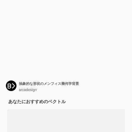
抽象的な形状のメンフィス幾何学背景
arcadesign
あなたにおすすめのベクトル