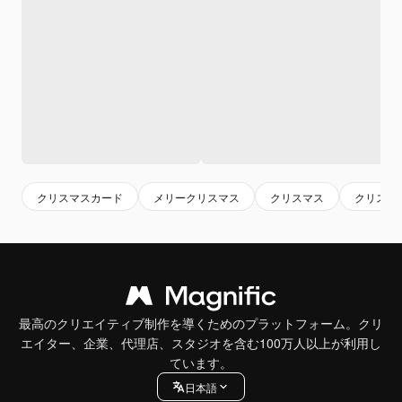
クリスマスカード
メリークリスマス
クリスマス
クリスマ
最高のクリエイティブ制作を導くためのプラットフォーム。クリ
エイター、企業、代理店、スタジオを含む100万人以上が利用し
ています。
日本語