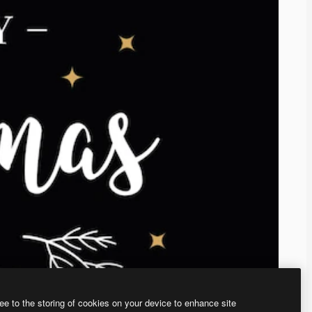
ee to the storing of cookies on your device to enhance site