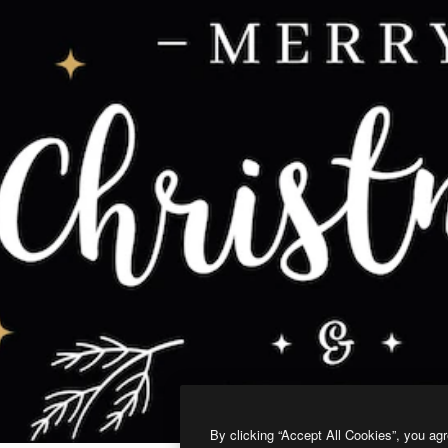
By clicking “Accept All Cookies”, you agr