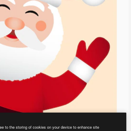
ee to the storing of cookies on your device to enhance site