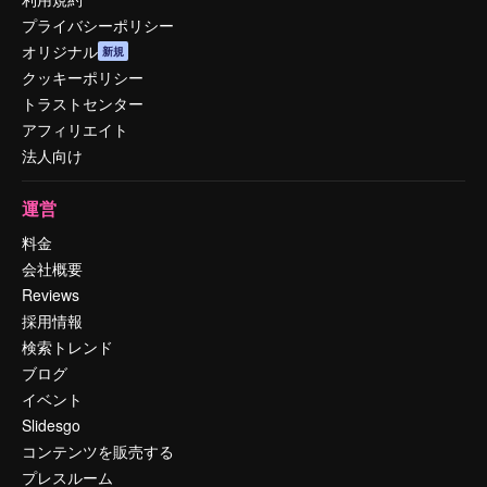
プライバシーポリシー
オリジナル
新規
クッキーポリシー
トラストセンター
アフィリエイト
法人向け
運営
料金
会社概要
Reviews
採用情報
検索トレンド
ブログ
イベント
Slidesgo
コンテンツを販売する
プレスルーム