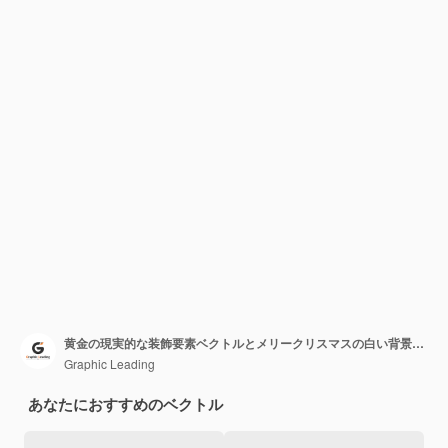
黄金の現実的な装飾要素ベクトルとメリークリスマスの白い背景バナー
Graphic Leading
あなたにおすすめのベクトル