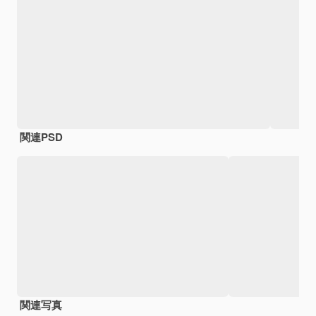
関連PSD
関連写真