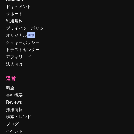
ドキュメント
サポート
利用規約
プライバシーポリシー
オリジナル
新規
クッキーポリシー
トラストセンター
アフィリエイト
法人向け
運営
料金
会社概要
Reviews
採用情報
検索トレンド
ブログ
イベント