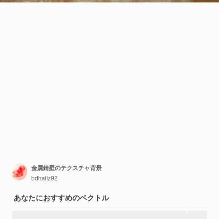
金属錆壁のテクスチャ背景
bdhafiz92
あなたにおすすめのベクトル