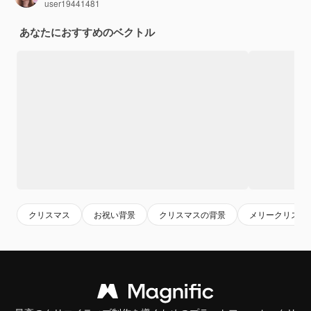
user19441481
あなたにおすすめのベクトル
クリスマス
お祝い背景
クリスマスの背景
メリークリスマ