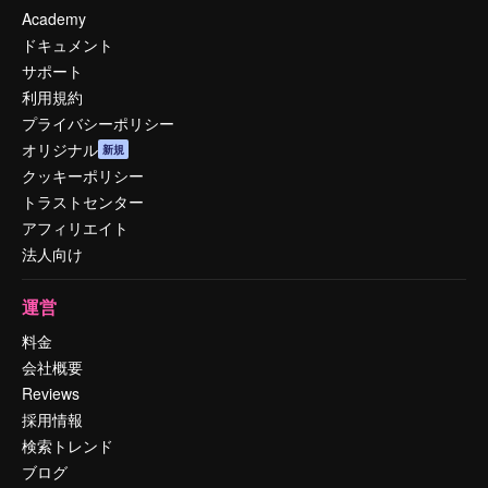
Academy
ドキュメント
サポート
利用規約
プライバシーポリシー
オリジナル
新規
クッキーポリシー
トラストセンター
アフィリエイト
法人向け
運営
料金
会社概要
Reviews
採用情報
検索トレンド
ブログ