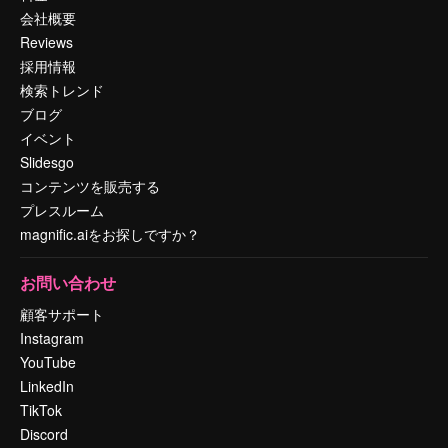
会社概要
Reviews
採用情報
検索トレンド
ブログ
イベント
Slidesgo
コンテンツを販売する
プレスルーム
magnific.aiをお探しですか？
お問い合わせ
顧客サポート
Instagram
YouTube
LinkedIn
TikTok
Discord