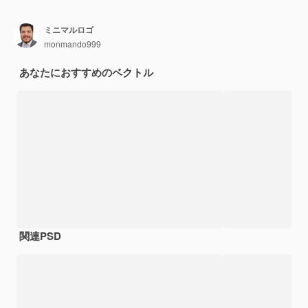
ミニマルロゴ
monmando999
あなたにおすすめのベクトル
関連PSD