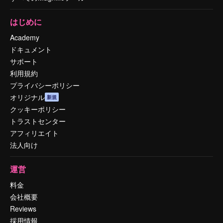
はじめに
Academy
ドキュメント
サポート
利用規約
プライバシーポリシー
オリジナル
新規
クッキーポリシー
トラストセンター
アフィリエイト
法人向け
運営
料金
会社概要
Reviews
採用情報