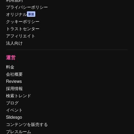
プライバシーポリシー
オリジナル
新規
クッキーポリシー
トラストセンター
アフィリエイト
法人向け
運営
料金
会社概要
Reviews
採用情報
検索トレンド
ブログ
イベント
Slidesgo
コンテンツを販売する
プレスルーム