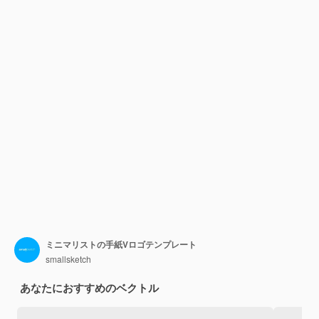
ミニマリストの手紙Vロゴテンプレート
smallsketch
あなたにおすすめのベクトル