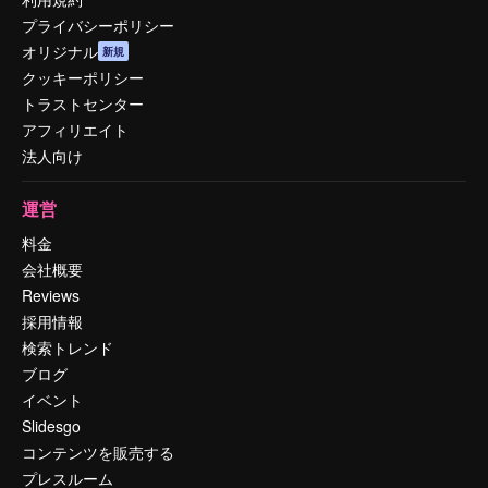
プライバシーポリシー
オリジナル
新規
クッキーポリシー
トラストセンター
アフィリエイト
法人向け
運営
料金
会社概要
Reviews
採用情報
検索トレンド
ブログ
イベント
Slidesgo
コンテンツを販売する
プレスルーム