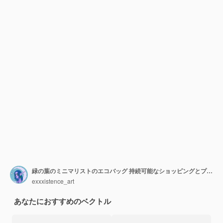
緑の葉のミニマリストのエコバッグ 持続可能なショッピングとプラスチックの再利用可能な代替品
exxxistence_art
あなたにおすすめのベクトル