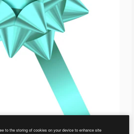
ee to the storing of cookies on your device to enhance site