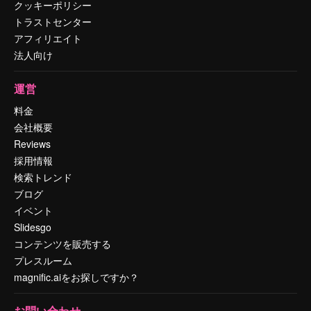
クッキーポリシー
トラストセンター
アフィリエイト
法人向け
運営
料金
会社概要
Reviews
採用情報
検索トレンド
ブログ
イベント
Slidesgo
コンテンツを販売する
プレスルーム
magnific.aiをお探しですか？
お問い合わせ