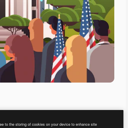
ee to the storing of cookies on your device to enhance site